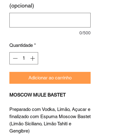
(opcional)
0/500
Quantidade
*
Adicionar ao carrinho
MOSCOW MULE BASTET
Preparado com Vodka, Limão, Açucar e
finalizado com Espuma Moscow Bastet
(Limão Siciliano, Limão Tahiti e
Gengibre)